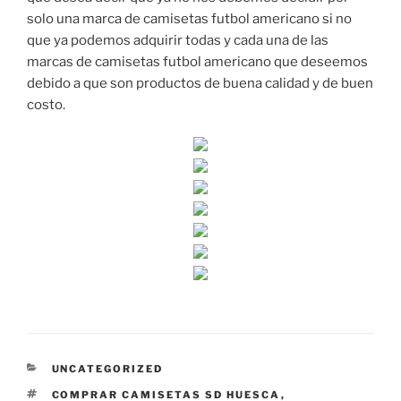
solo una marca de camisetas futbol americano si no
que ya podemos adquirir todas y cada una de las
marcas de camisetas futbol americano que deseemos
debido a que son productos de buena calidad y de buen
costo.
CATEGORÍAS
UNCATEGORIZED
ETIQUETAS
COMPRAR CAMISETAS SD HUESCA
,