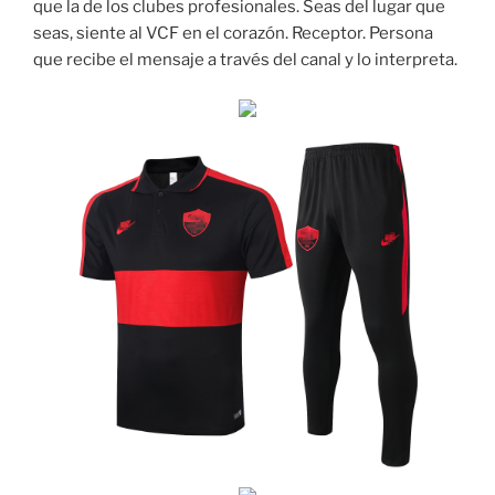
que la de los clubes profesionales. Seas del lugar que
seas, siente al VCF en el corazón. Receptor. Persona
que recibe el mensaje a través del canal y lo interpreta.