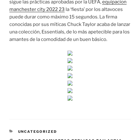
sigue las prácticas aprobadas por la UEFA,
equipacion
manchester city 2022 23
la ‘fiesta’ por los altavoces
puede durar como máximo 15 segundos. La firma
conocidas por sus míticas Chuck Taylor acaba de lanzar
una colección, Essentials, de lo más apetecible para los
amantes de la comodidad de un buen básico.
CATEGORÍAS
UNCATEGORIZED