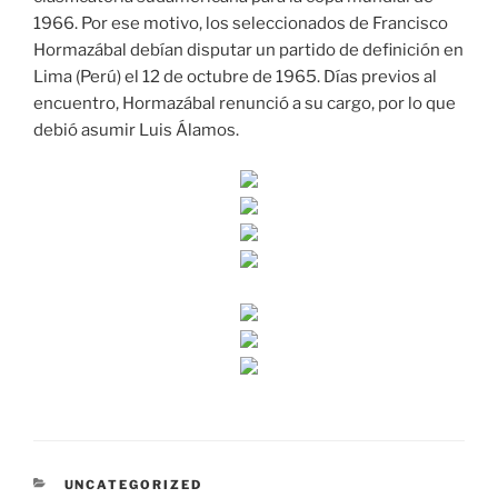
1966. Por ese motivo, los seleccionados de Francisco
Hormazábal debían disputar un partido de definición en
Lima (Perú) el 12 de octubre de 1965. Días previos al
encuentro, Hormazábal renunció a su cargo, por lo que
debió asumir Luis Álamos.
CATEGORÍAS
UNCATEGORIZED