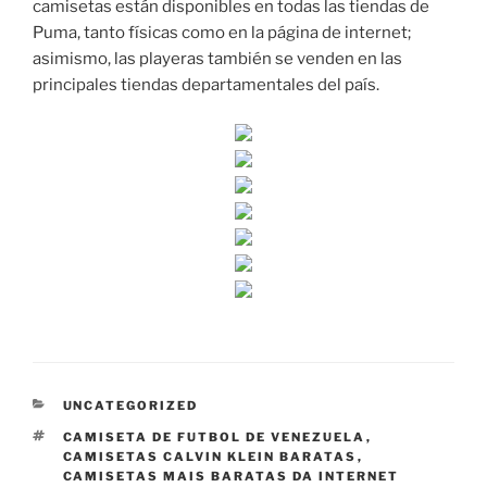
camisetas están disponibles en todas las tiendas de
Puma, tanto físicas como en la página de internet;
asimismo, las playeras también se venden en las
principales tiendas departamentales del país.
CATEGORÍAS
UNCATEGORIZED
ETIQUETAS
CAMISETA DE FUTBOL DE VENEZUELA
,
CAMISETAS CALVIN KLEIN BARATAS
,
CAMISETAS MAIS BARATAS DA INTERNET