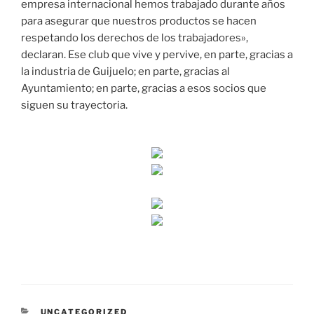
empresa internacional hemos trabajado durante años
para asegurar que nuestros productos se hacen
respetando los derechos de los trabajadores»,
declaran. Ese club que vive y pervive, en parte, gracias a
la industria de Guijuelo; en parte, gracias al
Ayuntamiento; en parte, gracias a esos socios que
siguen su trayectoria.
CATEGORÍAS
UNCATEGORIZED