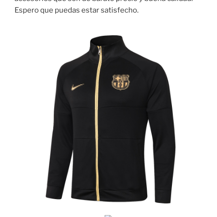
Espero que puedas estar satisfecho.