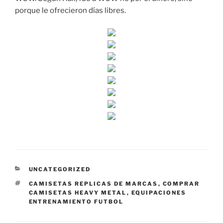
porque le ofrecieron días libres.
CATEGORÍAS
UNCATEGORIZED
ETIQUETAS
CAMISETAS REPLICAS DE MARCAS
,
COMPRAR
CAMISETAS HEAVY METAL
,
EQUIPACIONES
ENTRENAMIENTO FUTBOL