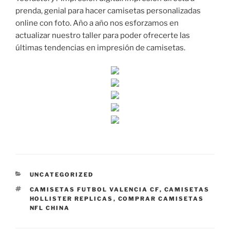
prenda, genial para hacer camisetas personalizadas
online con foto. Año a año nos esforzamos en
actualizar nuestro taller para poder ofrecerte las
últimas tendencias en impresión de camisetas.
CATEGORÍAS
UNCATEGORIZED
ETIQUETAS
CAMISETAS FUTBOL VALENCIA CF
,
CAMISETAS
HOLLISTER REPLICAS
,
COMPRAR CAMISETAS
NFL CHINA