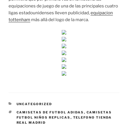
equipaciones de juego de una de las principales cuatro
ligas estadounidenses lleven publicidad,
equipacion
tottenham
más allá del logo de la marca.
CATEGORÍAS
UNCATEGORIZED
ETIQUETAS
CAMISETAS DE FUTBOL ADIDAS
,
CAMISETAS
FUTBOL NIÑOS REPLICAS
,
TELEFONO TIENDA
REAL MADRID