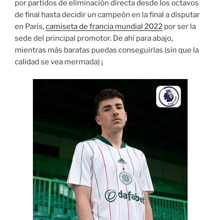
por partidos de eliminación directa desde los octavos
de final hasta decidir un campeón en la final a disputar
en París,
camiseta de francia mundial 2022
por ser la
sede del principal promotor. De ahí para abajo,
mientras más baratas puedas conseguirlas (sin que la
calidad se vea mermada) ¡