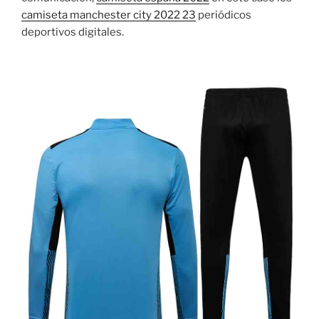
camiseta manchester city 2022 23
periódicos
deportivos digitales.