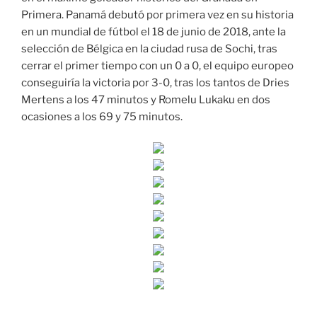
Primera. Panamá debutó por primera vez en su historia
en un mundial de fútbol el 18 de junio de 2018, ante la
selección de Bélgica en la ciudad rusa de Sochi, tras
cerrar el primer tiempo con un 0 a 0, el equipo europeo
conseguiría la victoria por 3-0, tras los tantos de Dries
Mertens a los 47 minutos y Romelu Lukaku en dos
ocasiones a los 69 y 75 minutos.