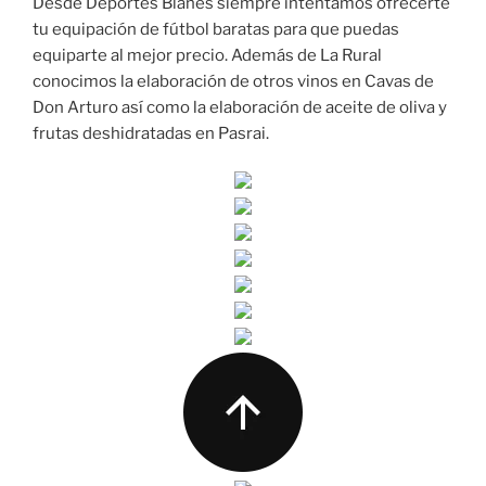
Desde Deportes Blanes siempre intentamos ofrecerte
tu equipación de fútbol baratas para que puedas
equiparte al mejor precio. Además de La Rural
conocimos la elaboración de otros vinos en Cavas de
Don Arturo así como la elaboración de aceite de oliva y
frutas deshidratadas en Pasrai.