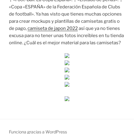
«Copa «ESPAÑA» de la Federación Española de Clubs
de football». Ya has visto que tienes muchas opciones
para crear mockups y plantillas de camisetas gratis o
de pago,
camiseta de japon 2022
así que ya no tienes
excusa para no tener unas fotos increíbles en tu tienda
online. ¿Cuál es el mejor material para las camisetas?
Funciona gracias a WordPress