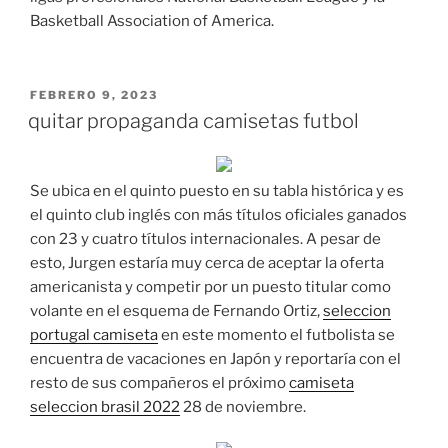
Basketball Association of America.
PUBLICADO
FEBRERO 9, 2023
EL
quitar propaganda camisetas futbol
Se ubica en el quinto puesto en su tabla histórica y es
el quinto club inglés con más títulos oficiales ganados
con 23 y cuatro títulos internacionales. A pesar de
esto, Jurgen estaría muy cerca de aceptar la oferta
americanista y competir por un puesto titular como
volante en el esquema de Fernando Ortiz,
seleccion
portugal camiseta
en este momento el futbolista se
encuentra de vacaciones en Japón y reportaría con el
resto de sus compañeros el próximo
camiseta
seleccion brasil 2022
28 de noviembre.